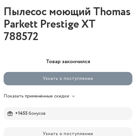
Пылесос моющий Thomas
Parkett Prestige XT
788572
Товар закончился
Узнать о поступлении
Показать применённые скидки
+1455
бонусов
Узнать о поступлении