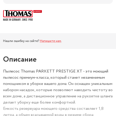
Нашли ошибку на сайте?
Напишите нам
.
Описание
Пылесос Thomas PARKETT PRESTIGE XT - это моющий
пылесос премиум-класса, который станет незаменимым
помощником в уборке вашего дома. Он оснащен уникальным
набором насадок, которые позволяют наводить чистоту во
всем доме, а дистанционное управление на рукоятке шланга
делает уборку еще более комфортной.
Емкость резервуара моющего средства составляет 1,8
литра, а объем всасываемой воды в режиме сбора