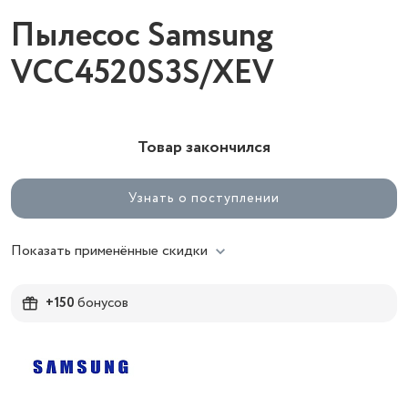
Пылесос Samsung
VCC4520S3S/XEV
Товар закончился
Узнать о поступлении
Показать применённые скидки
+150
бонусов