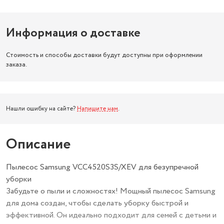
Информация о доставке
Стоимость и способы доставки будут доступны при оформлении
заказа.
Нашли ошибку на сайте?
Напишите нам
.
Описание
Пылесос Samsung VCC4520S3S/XEV для безупречной
уборки
Забудьте о пыли и сложностях! Мощный пылесос Samsung
для дома создан, чтобы сделать уборку быстрой и
эффективной. Он идеально подходит для семей с детьми и