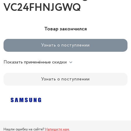
VC24FHNJGWQ
Товар закончился
Узнать о поступлении
Показать применённые скидки
Узнать о поступлении
Нашли ошибку на сайте?
Напишите нам
.