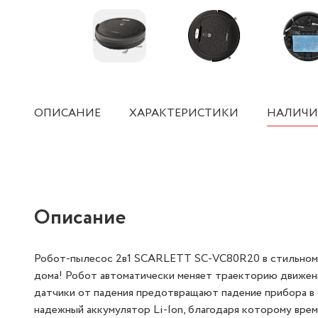
ОПИСАНИЕ
ХАРАКТЕРИСТИКИ
НАЛИЧИ
Описание
Робот-пылесос 2в1 SCARLETT SC-VC80R20 в стильном к
дома! Робот автоматически меняет траекторию движен
датчики от падения предотвращают падение прибора в 
надежный аккумулятор Li-Ion, благодаря которому врем