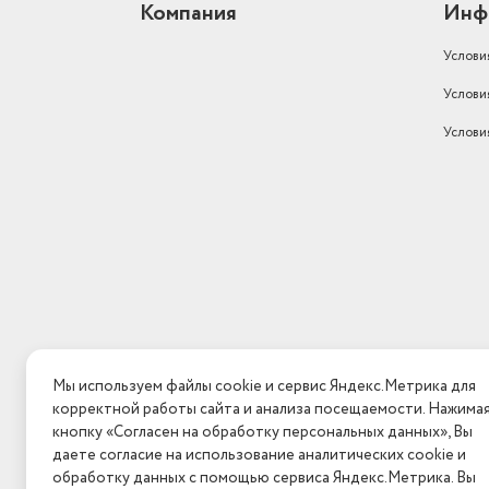
Компания
Инф
Услови
Услови
Услови
Мы используем файлы cookie и сервис Яндекс.Метрика для
корректной работы сайта и анализа посещаемости. Нажима
кнопку «Согласен на обработку персональных данных», Вы
даете согласие на использование аналитических cookie и
обработку данных с помощью сервиса Яндекс.Метрика. Вы