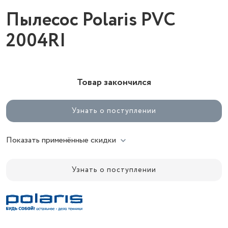
Пылесос Polaris PVC
2004RI
Товар закончился
Узнать о поступлении
Показать применённые скидки
Узнать о поступлении