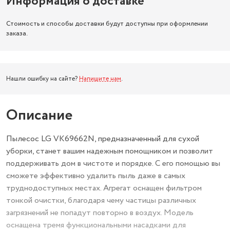
Информация о доставке
Стоимость и способы доставки будут доступны при оформлении
заказа.
Нашли ошибку на сайте?
Напишите нам
.
Описание
Пылесос LG VK69662N, предназначенный для сухой
уборки, станет вашим надежным помощником и позволит
поддерживать дом в чистоте и порядке. С его помощью вы
сможете эффективно удалить пыль даже в самых
труднодоступных местах. Агрегат оснащен фильтром
тонкой очистки, благодаря чему частицы различных
загрязнений не попадут повторно в воздух. Модель
оснащена тремя функциональными насадками для