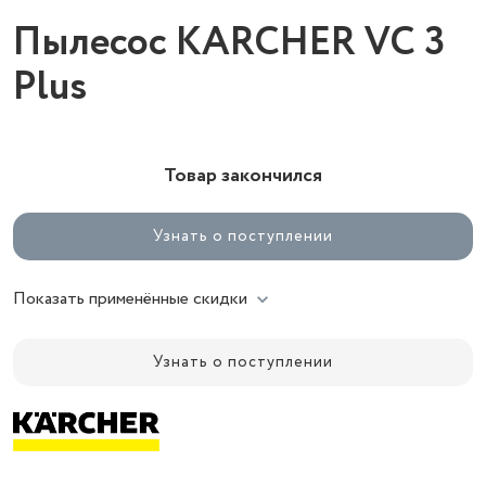
Пылесос KARCHER VC 3
Plus
Товар закончился
Узнать о поступлении
Показать применённые скидки
Узнать о поступлении