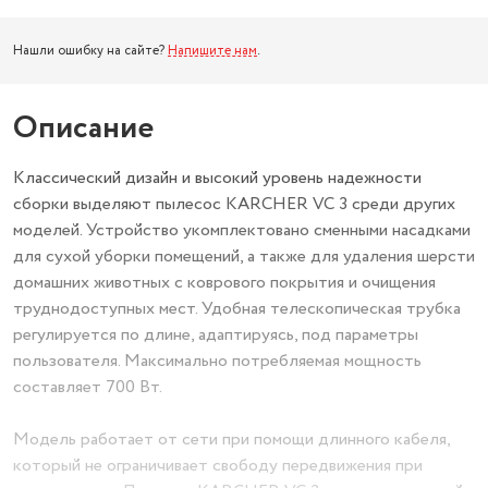
Нашли ошибку на сайте?
Напишите нам
.
Описание
Классический дизайн и высокий уровень надежности
сборки выделяют пылесос KARCHER VC 3 среди других
моделей. Устройство укомплектовано сменными насадками
для сухой уборки помещений, а также для удаления шерсти
домашних животных с коврового покрытия и очищения
труднодоступных мест. Удобная телескопическая трубка
регулируется по длине, адаптируясь, под параметры
пользователя. Максимально потребляемая мощность
составляет 700 Вт.
Модель работает от сети при помощи длинного кабеля,
который не ограничивает свободу передвижения при