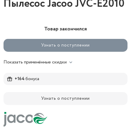
Пылесос Jacoo JVC-Е2010
Товар закончился
Узнать о поступлении
Показать применённые скидки
+164
бонуса
Узнать о поступлении