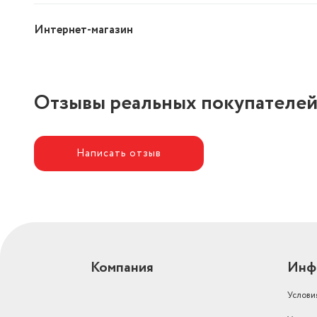
Интернет-магазин
Отзывы реальных покупателе
Написать отзыв
Компания
Инф
Услови