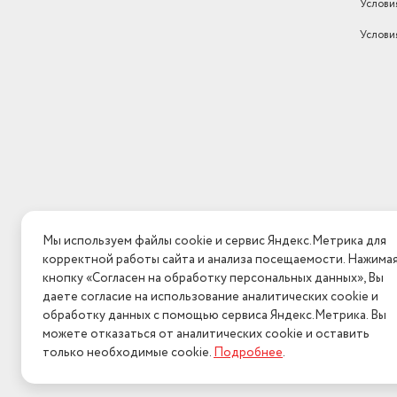
Услови
Услови
Мы используем файлы cookie и сервис Яндекс.Метрика для
корректной работы сайта и анализа посещаемости. Нажима
кнопку «Согласен на обработку персональных данных», Вы
даете согласие на использование аналитических cookie и
обработку данных с помощью сервиса Яндекс.Метрика. Вы
можете отказаться от аналитических cookie и оставить
только необходимые cookie.
Подробнее
.
2026 © Интерн