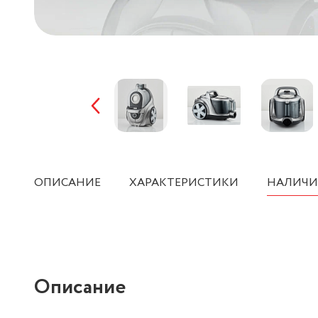
ОПИСАНИЕ
ХАРАКТЕРИСТИКИ
НАЛИЧИ
Описание