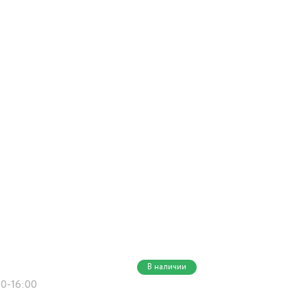
В наличии
00-16:00