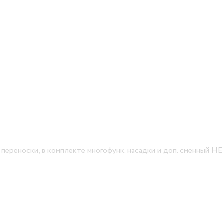
 переноски, в комплекте многофунк. насадки и доп. сменный H