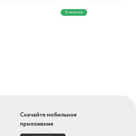
В наличии
Скачайте мобильное
приложение