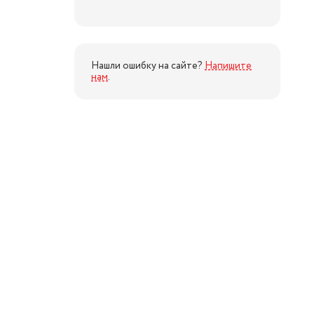
Нашли ошибку на сайте?
Напишите
нам
.