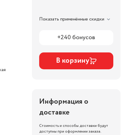
Показать применённые скидки
+240 бонусов
В корзину
кая
Информация о
доставке
Стоимость и способы доставки будут
доступны при оформлении заказа.