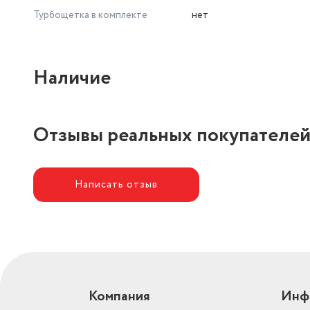
Турбощетка в комплекте
нет
Наличие
Отзывы реальных покупателе
Написать отзыв
Компания
Инф