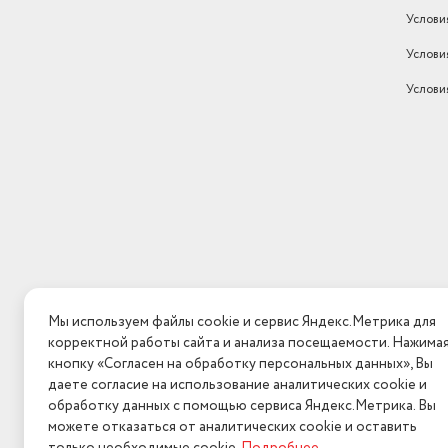
Услови
Услови
Услови
Мы используем файлы cookie и сервис Яндекс.Метрика для
корректной работы сайта и анализа посещаемости. Нажима
кнопку «Согласен на обработку персональных данных», Вы
даете согласие на использование аналитических cookie и
обработку данных с помощью сервиса Яндекс.Метрика. Вы
можете отказаться от аналитических cookie и оставить
2026 © Интерн