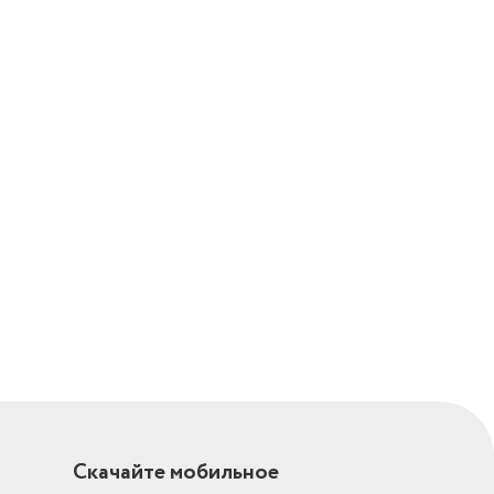
Скачайте мобильное