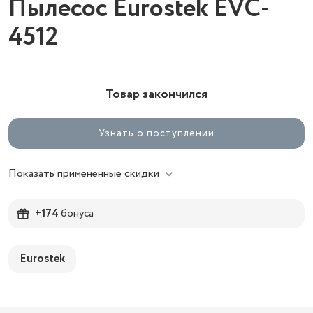
Пылесос Eurostek EVC-
4512
Товар закончился
Узнать о поступлении
Показать применённые скидки
+174
бонуса
Eurostek