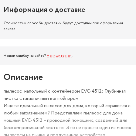
Информация о доставке
Стоимость и способы доставки будут доступны при оформлении
заказа.
Нашли ошибку на сайте?
Напишите нам
.
Описание
пылесос напольный с контейнером EVC-4512: Глубинная
чистка с гигиеничным контейнером
Ищете идеальный пылесос для дома, который справится с
любым загрязнением? Представляем пылесос для дома
мощный EVC-4512 – проводной помощник, созданный для
бескомпромиссной чистоты. Это не просто один из многих
пылесосы на рынке, а продуманное устройство,