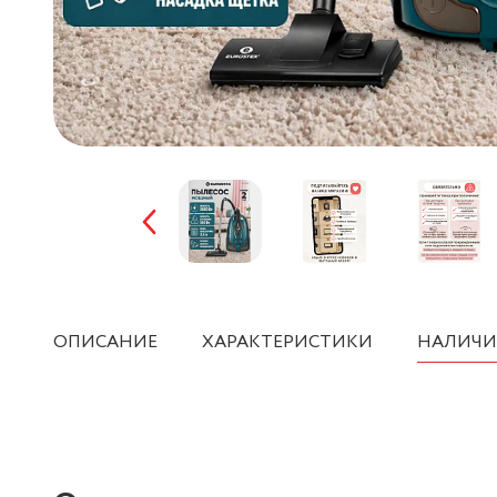
ОПИСАНИЕ
ХАРАКТЕРИСТИКИ
НАЛИЧИ