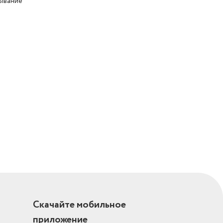
ывание
Скачайте мобильное
приложение