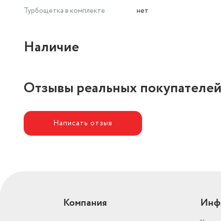
Турбощетка в комплекте
нет
Наличие
Отзывы реальных покупателе
Написать отзыв
Компания
Инф