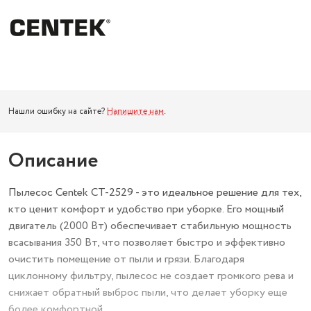
Нашли ошибку на сайте?
Напишите нам
.
Описание
Пылесос Centek CT-2529 - это идеальное решение для тех,
кто ценит комфорт и удобство при уборке. Его мощный
двигатель (2000 Вт) обеспечивает стабильную мощность
всасывания 350 Вт, что позволяет быстро и эффективно
очистить помещение от пыли и грязи. Благодаря
циклонному фильтру, пылесос не создает громкого рева и
снижает обратный выброс пыли, что делает уборку еще
более комфортной.