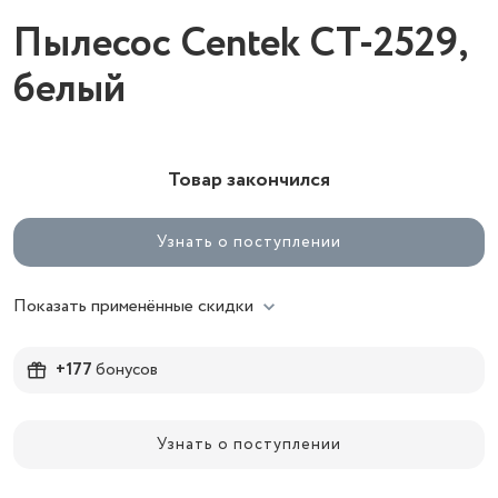
Пылесос Centek CT-2529,
белый
Товар закончился
Узнать о поступлении
Показать применённые скидки
+177
бонусов
Узнать о поступлении