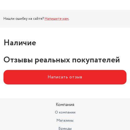
Нашли ошибку на сайте?
Напишите нам
.
Наличие
Отзывы реальных покупателей
Написать отзыв
Компания
О компании
Магазины
Бренды