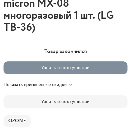
micron MX-08
многоразовый 1 шт. (LG
TB-36)
Товар закончился
Узнать о поступлении
Показать применённые скидки
Узнать о поступлении
OZONE