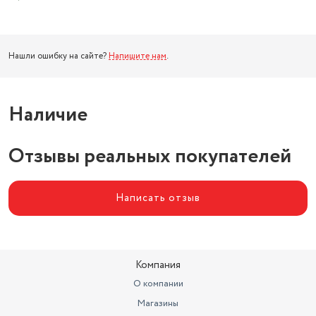
Нашли ошибку на сайте?
Напишите нам
.
Наличие
Отзывы реальных покупателей
Написать отзыв
Компания
О компании
Магазины