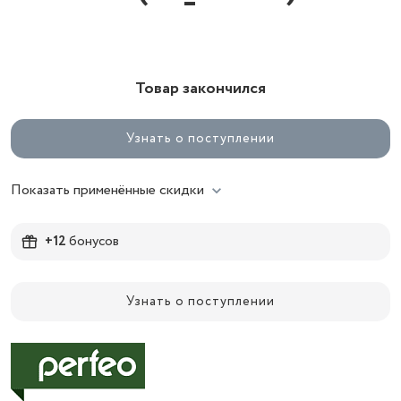
Товар закончился
Узнать о поступлении
Показать применённые скидки
+12
бонусов
Узнать о поступлении