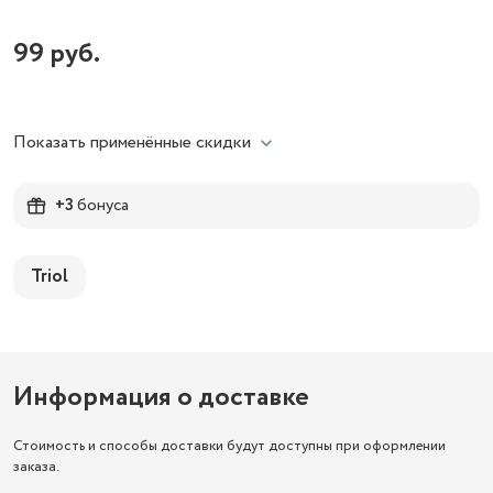
99
руб.
Показать применённые скидки
+3
бонуса
Triol
Информация о доставке
Стоимость и способы доставки будут доступны при оформлении
заказа.