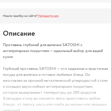
Нашли ошибку на сайте?
Напишите нам
.
Описание
Противень глубокий для выпечки SATOSHI с
антипригарным покрытием — идеальный выбор для вашей
кухни
Глубокий противень SATOSHI — это надежная и практичная
посуда для выпечки и готовки любимых блюд. Он
изготовлен из прочной металлической углеродистой стали
и оснащен двухслойным антипригарным покрытием,
которое выдерживает температуру до 280 градусов.
Благодаря этому вы сможете легко приготовить любое
блюдо: от пирога, кекса или хлеба до мясных или овощных
запеканий.