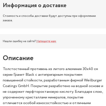
Информация о доставке
Стоимость и способы доставки будут доступны при оформлении
заказа.
Нашли ошибку на сайте?
Напишите нам
.
Описание
Толстостенный противень из литого алюминия 30х40 см
серии Гранит Black с антипригарным покрытием
повышенной стойкости, разработанным фирмой Weilburger
Coatings GmbH. Покрытие разработено на водной основе и
не содержит перфтороктановую кислоту. Благодаря слою,
упроченному кристаллами минералов, покрытие
отличается особой износостойкостью и отличными