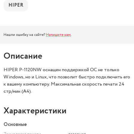
HIPER
Нашли ошибку на сайте?
Напишите нам
.
Описание
HIPER P-1120NW оснащен поддержкой ОС не только
Windows, но и Linux, что позволит быстро подключить его
к вашему компьютеру. Максимальная скорость печати 24
стр/мин (A4).
Характеристики
Основные