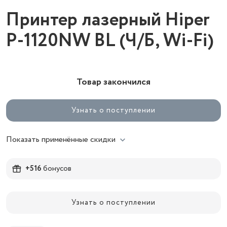
Принтер лазерный Hiper
P-1120NW BL (Ч/Б, Wi-Fi)
Товар закончился
Узнать о поступлении
Показать применённые скидки
+516
бонусов
Узнать о поступлении