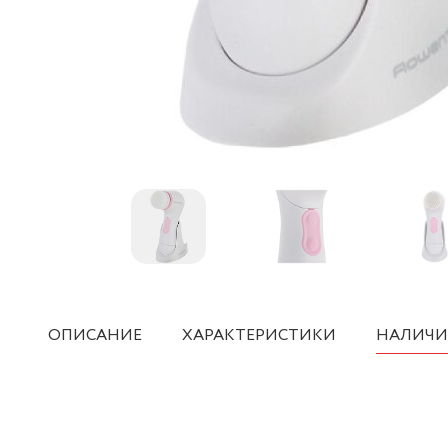
ОПИСАНИЕ
ХАРАКТЕРИСТИКИ
НАЛИЧИ