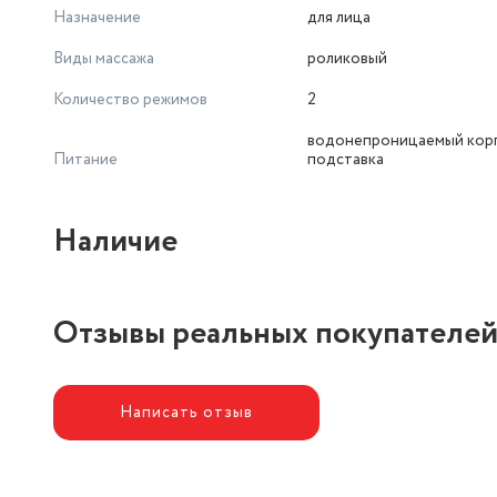
Назначение
для лица
Виды массажа
роликовый
Количество режимов
2
водонепроницаемый корп
Питание
подставка
Наличие
Отзывы реальных покупателе
Написать отзыв