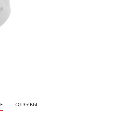
Е
ОТЗЫВЫ