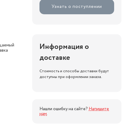
Узнать о поступлении
Информация о
цаемый
авка
доставке
Стоимость и способы доставки будут
доступны при оформлении заказа.
Нашли ошибку на сайте?
Напишите
нам
.