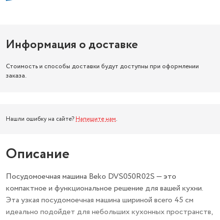
Информация о доставке
Стоимость и способы доставки будут доступны при оформлении
заказа.
Нашли ошибку на сайте?
Напишите нам
.
Описание
Посудомоечная машина Beko DVS050R02S — это
компактное и функциональное решение для вашей кухни.
Эта узкая посудомоечная машина шириной всего 45 см
идеально подойдет для небольших кухонных пространств,