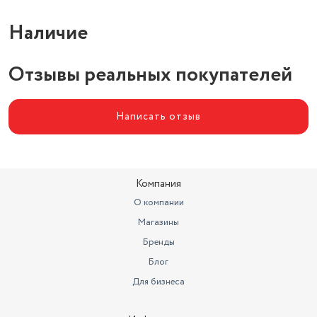
Наличие
Отзывы реальных покупателей
Написать отзыв
Компания
О компании
Магазины
Бренды
Блог
Для бизнеса