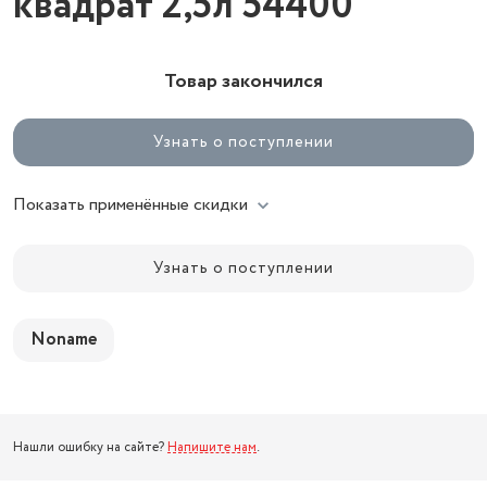
квадрат 2,5л 54400
Товар закончился
Узнать о поступлении
Показать применённые скидки
Узнать о поступлении
Noname
Нашли ошибку на сайте?
Напишите нам
.