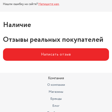
Нашли ошибку на сайте?
Напишите нам
.
Наличие
Отзывы реальных покупателей
Написать отзыв
Компания
О компании
Магазины
Бренды
Блог