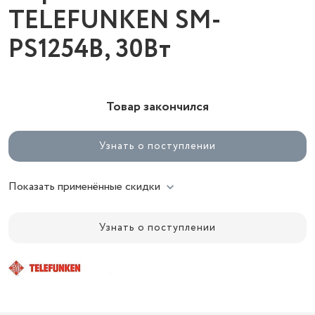
TELEFUNKEN SM-
PS1254B, 30Вт
Товар закончился
Узнать о поступлении
Показать применённые скидки
Узнать о поступлении