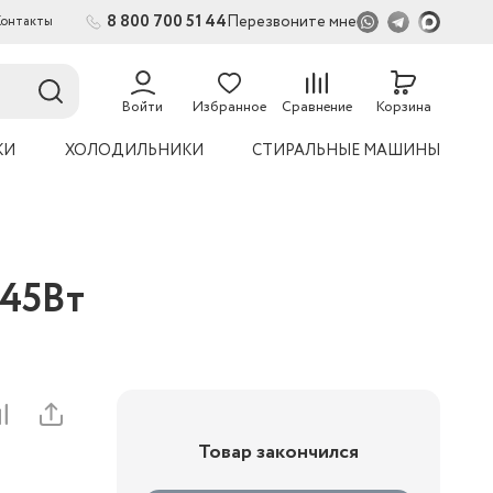
8 800 700 51 44
Перезвоните мне
Контакты
2
Войти
Избранное
Сравнение
Корзина
КИ
ХОЛОДИЛЬНИКИ
СТИРАЛЬНЫЕ МАШИНЫ
 45Вт
Товар закончился