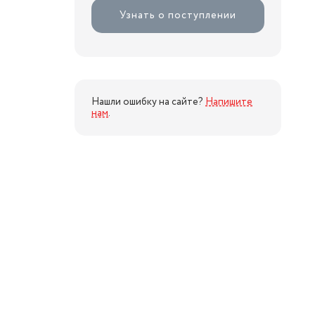
Узнать о поступлении
Нашли ошибку на сайте?
Напишите
нам
.