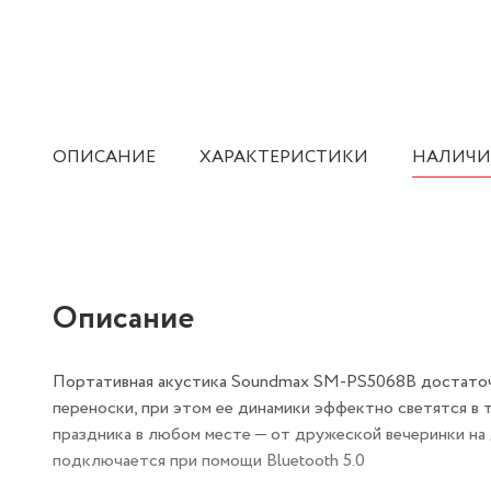
ОПИСАНИЕ
ХАРАКТЕРИСТИКИ
НАЛИЧИ
Описание
Портативная акустика Soundmax SM-PS5068B достаточно
переноски, при этом ее динамики эффектно светятся в 
праздника в любом месте — от дружеской вечеринки на 
подключается при помощи Bluetooth 5.0