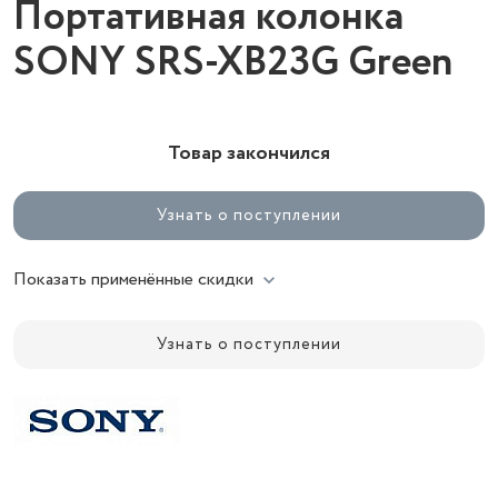
Портативная колонка
SONY SRS-XB23G Green
Товар закончился
Узнать о поступлении
Показать применённые скидки
Узнать о поступлении