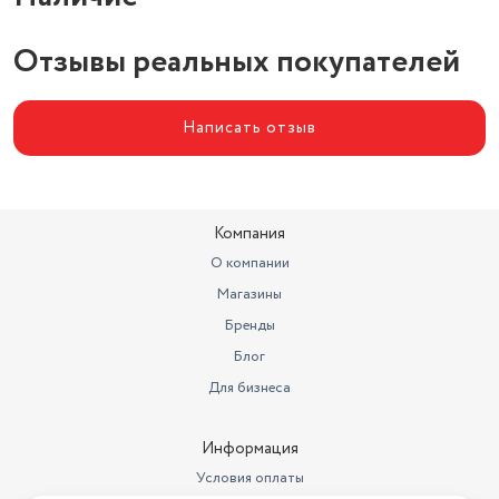
Отзывы реальных покупателей
Написать отзыв
Компания
О компании
Магазины
Бренды
Блог
Для бизнеса
Информация
Условия оплаты