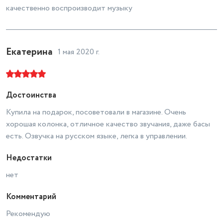
качественно воспроизводит музыку
Екатерина
1 мая 2020 г.
Достоинства
Купила на подарок, посоветовали в магазине. Очень
хорошая колонка, отличное качество звучания, даже басы
есть. Озвучка на русском языке, легка в управлении.
Недостатки
нет
Комментарий
Рекомендую