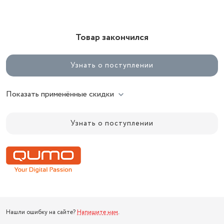
Товар закончился
Узнать о поступлении
Показать применённые скидки
Узнать о поступлении
Нашли ошибку на сайте?
Напишите нам
.