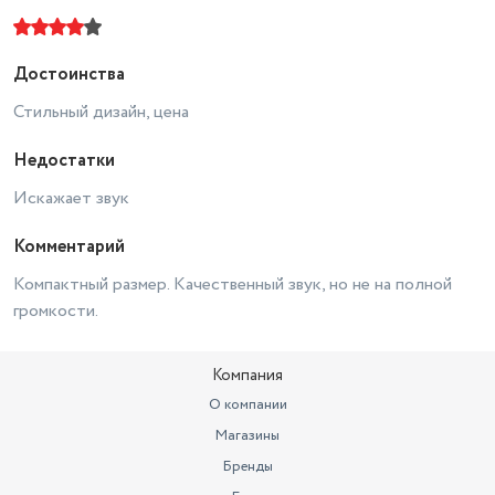
Достоинства
Стильный дизайн, цена
Недостатки
Искажает звук
Комментарий
Компактный размер. Качественный звук, но не на полной
громкости.
Компания
О компании
Магазины
Бренды