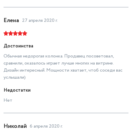
Елена
27 апреля 2020 г.
Достоинства
Обычная недорогая колонка. Продавец посоветовал,
сравнили, оказалось играет лучше многих на витрине.
Дизайн интересный. Мощности хватает, чтоб соседи вас
услышали)
Недостатки
Нет
Николай
6 апреля 2020 г.