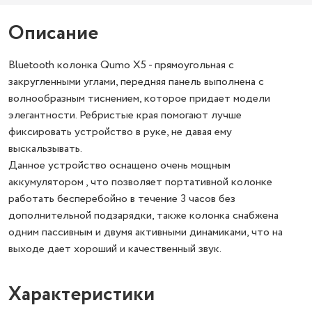
Описание
Bluetooth колонка Qumo X5 - прямоугольная с
закругленными углами, передняя панель выполнена с
волнообразным тиснением, которое придает модели
элегантности. Ребристые края помогают лучше
фиксировать устройство в руке, не давая ему
выскальзывать.
Данное устройство оснащено очень мощным
аккумулятором , что позволяет портативной колонке
работать бесперебойно в течение 3 часов без
дополнительной подзарядки, также колонка снабжена
одним пассивным и двумя активными динамиками, что на
выходе дает хороший и качественный звук.
Характеристики