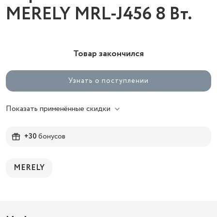
MERELY MRL-J456 8 Вт.
Товар закончился
Узнать о поступлении
Показать применённые скидки
+30
бонусов
MERELY