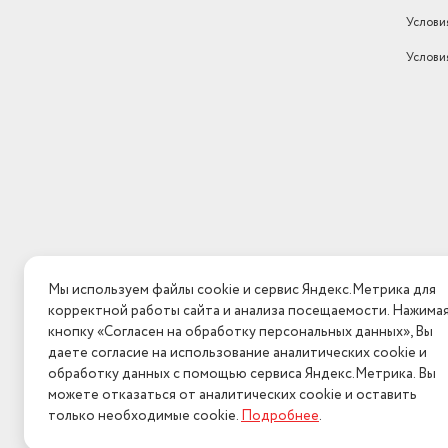
Услови
Услови
Мы используем файлы cookie и сервис Яндекс.Метрика для
корректной работы сайта и анализа посещаемости. Нажима
кнопку «Согласен на обработку персональных данных», Вы
даете согласие на использование аналитических cookie и
обработку данных с помощью сервиса Яндекс.Метрика. Вы
можете отказаться от аналитических cookie и оставить
только необходимые cookie.
Подробнее
.
2026 © Интерн