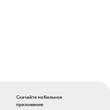
Скачайте мобильное
приложение