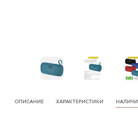
ОПИСАНИЕ
ХАРАКТЕРИСТИКИ
НАЛИЧИ