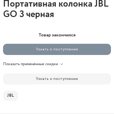
Портативная колонка JBL
GO 3 черная
Товар закончился
Узнать о поступлении
Показать применённые скидки
Узнать о поступлении
JBL