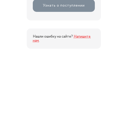
Узнать о поступлении
Нашли ошибку на сайте?
Напишите
нам
.