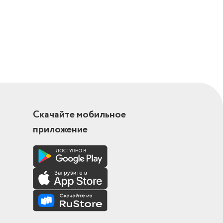
Скачайте мобильное
приложение