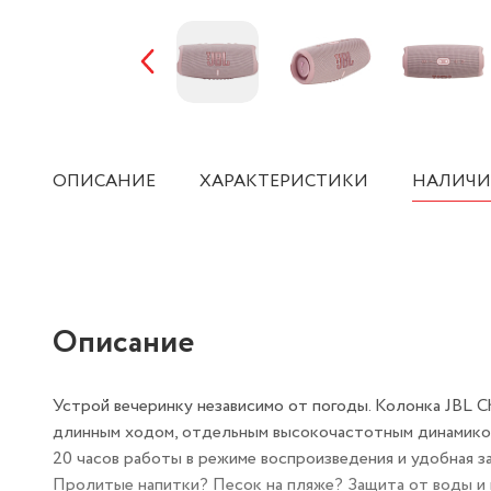
ОПИСАНИЕ
ХАРАКТЕРИСТИКИ
НАЛИЧИ
Описание
Устрой вечеринку независимо от погоды. Колонка JBL C
длинным ходом, отдельным высокочастотным динамиком
20 часов работы в режиме воспроизведения и удобная з
Пролитые напитки? Песок на пляже? Защита от воды и 