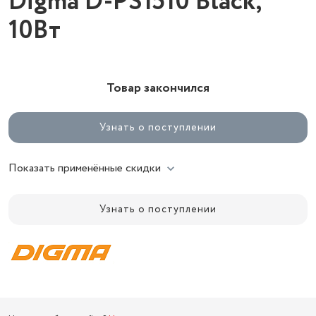
Digma D-PS1510 Black,
10Вт
Товар закончился
Узнать о поступлении
Показать применённые скидки
Узнать о поступлении