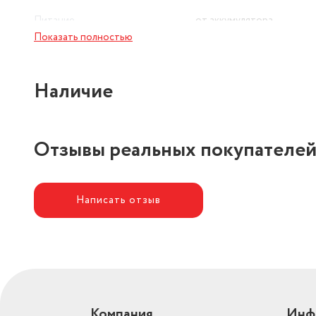
Питание
от аккумулятора
Показать полностью
Наличие
Отзывы реальных покупателе
Написать отзыв
Компания
Инф