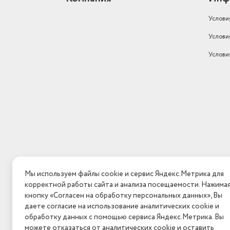
Услови
Услови
Услови
Мы используем файлы cookie и сервис Яндекс.Метрика для
корректной работы сайта и анализа посещаемости. Нажима
кнопку «Согласен на обработку персональных данных», Вы
даете согласие на использование аналитических cookie и
обработку данных с помощью сервиса Яндекс.Метрика. Вы
можете отказаться от аналитических cookie и оставить