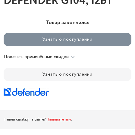
DEFENDER G104, 12Вт
Товар закончился
Узнать о поступлении
Показать применённые скидки
Узнать о поступлении
Нашли ошибку на сайте?
Напишите нам
.