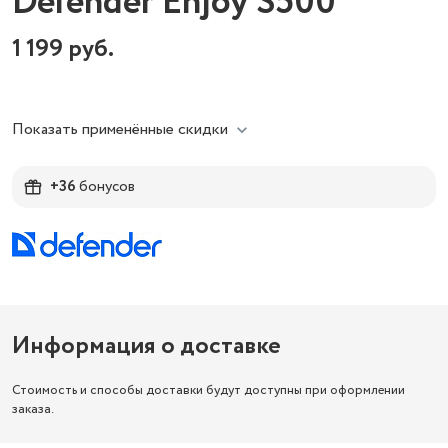
Defender Enjoy S500
1 199
руб.
Показать применённые скидки
+36
бонусов
Информация о доставке
Стоимость и способы доставки будут доступны при оформлении
заказа.