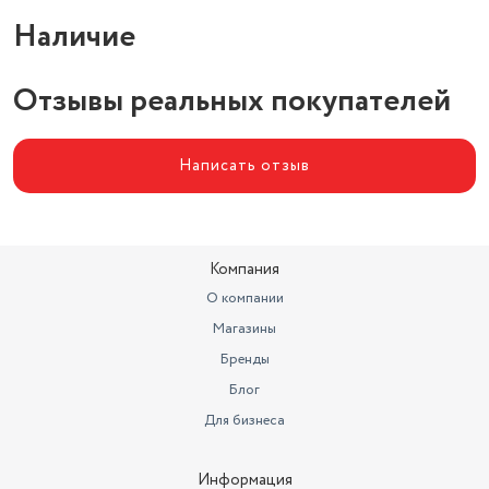
Наличие
Отзывы реальных покупателей
Написать отзыв
Компания
О компании
Магазины
Бренды
Блог
Для бизнеса
Информация