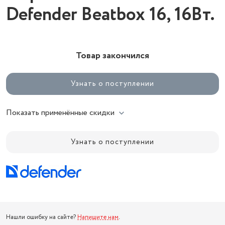
Defender Beatbox 16, 16Вт.
Товар закончился
Узнать о поступлении
Показать применённые скидки
Узнать о поступлении
Нашли ошибку на сайте?
Напишите нам
.