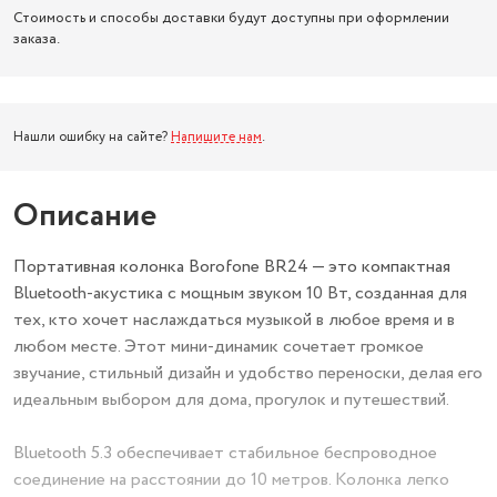
Стоимость и способы доставки будут доступны при оформлении
заказа.
Нашли ошибку на сайте?
Напишите нам
.
Описание
Портативная колонка Borofone BR24 — это компактная
Bluetooth-акустика с мощным звуком 10 Вт, созданная для
тех, кто хочет наслаждаться музыкой в любое время и в
любом месте. Этот мини-динамик сочетает громкое
звучание, стильный дизайн и удобство переноски, делая его
идеальным выбором для дома, прогулок и путешествий.
Bluetooth 5.3 обеспечивает стабильное беспроводное
соединение на расстоянии до 10 метров. Колонка легко