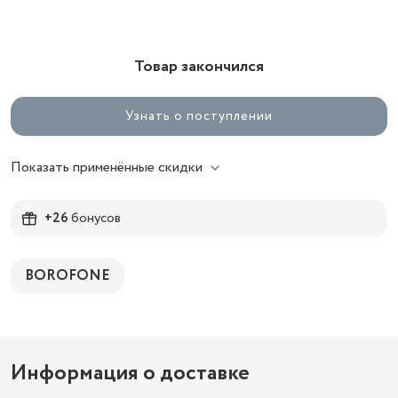
Товар закончился
Узнать о поступлении
Показать применённые скидки
+26
бонусов
BOROFONE
Информация о доставке