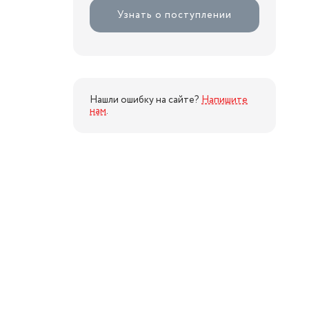
Узнать о поступлении
Нашли ошибку на сайте?
Напишите
нам
.