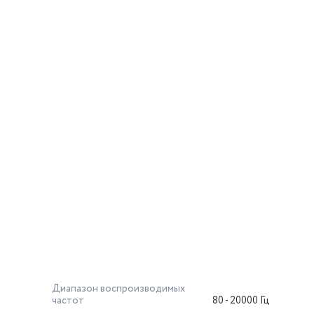
Диапазон воспроизводимых
частот
80 - 20000 Гц