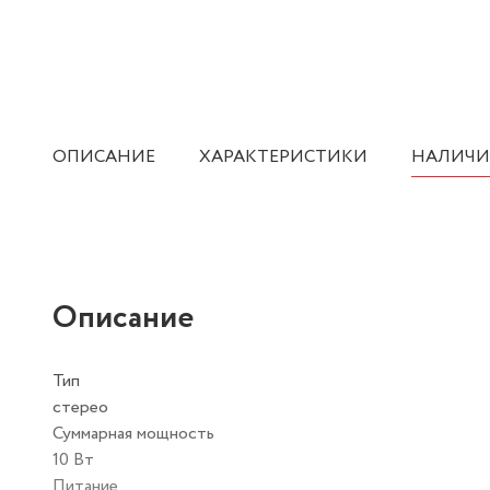
ОПИСАНИЕ
ХАРАКТЕРИСТИКИ
НАЛИЧИ
Описание
Тип
стерео
Суммарная мощность
10 Вт
Питание