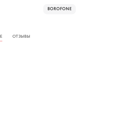
BOROFONE
Е
ОТЗЫВЫ