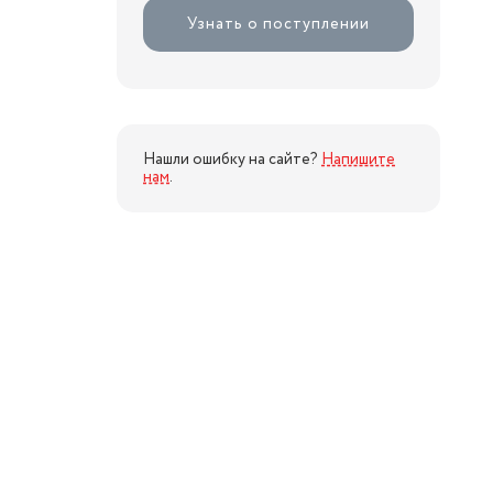
Узнать о поступлении
Нашли ошибку на сайте?
Напишите
нам
.