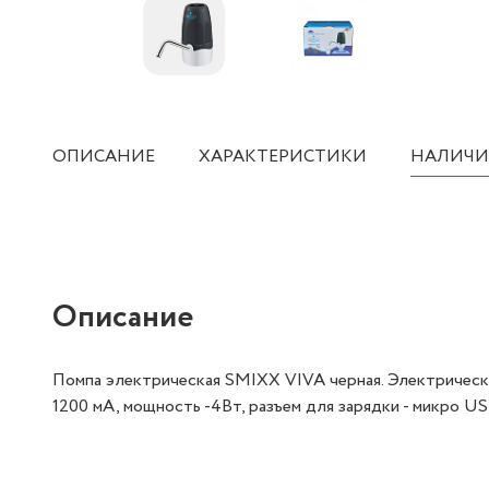
ОПИСАНИЕ
ХАРАКТЕРИСТИКИ
НАЛИЧИ
Описание
Помпа электрическая SMIXX VIVA черная. Электрическая
1200 мА, мощность -4Вт, разъем для зарядки - микро USB