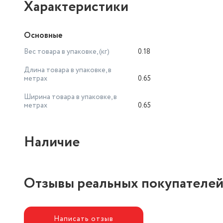
Характеристики
Основные
Вес товара в упаковке, (кг)
0.18
Длина товара в упаковке, в
метрах
0.65
Ширина товара в упаковке, в
метрах
0.65
Наличие
Отзывы реальных покупателе
Написать отзыв