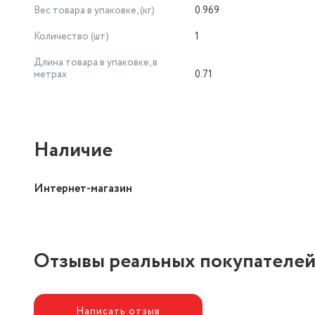
Вес товара в упаковке, (кг)
0.969
Количество (шт)
1
Длина товара в упаковке, в
метрах
0.71
Наличие
Интернет-магазин
Отзывы реальных покупателе
Написать отзыв