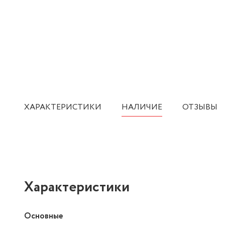
ХАРАКТЕРИСТИКИ
НАЛИЧИЕ
ОТЗЫВЫ
Характеристики
Основные