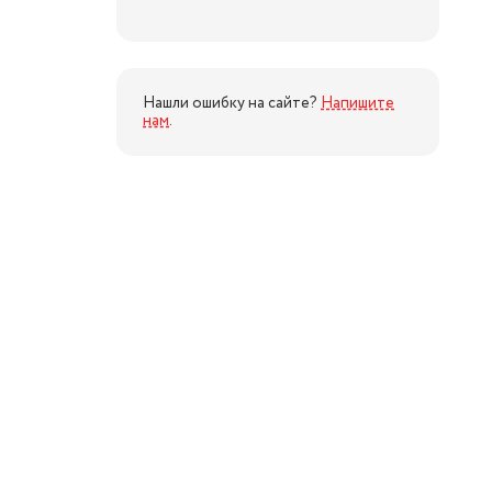
Нашли ошибку на сайте?
Напишите
нам
.