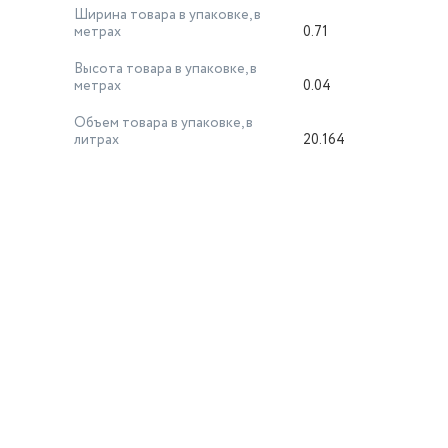
Ширина товара в упаковке, в
метрах
0.71
Высота товара в упаковке, в
метрах
0.04
Объем товара в упаковке, в
литрах
20.164
й