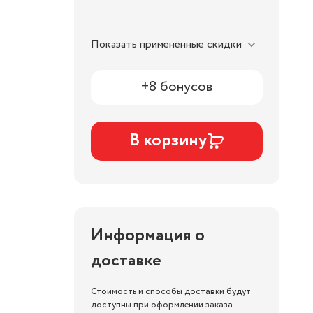
Показать применённые скидки
+8 бонусов
В корзину
Информация о
доставке
Стоимость и способы доставки будут
доступны при оформлении заказа.