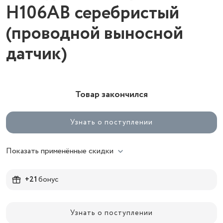
H106AB серебристый
(проводной выносной
датчик)
Товар закончился
Узнать о поступлении
Показать применённые скидки
+21
бонус
Узнать о поступлении