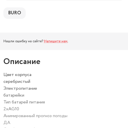
BURO
Нашли ошибку на сайте?
Напишите нам
.
Описание
Цвет корпуса
серебристый
Электропитание
батарейки
Тип батарей питания
2xAG10
Анимированный прогноз погоды
ДА