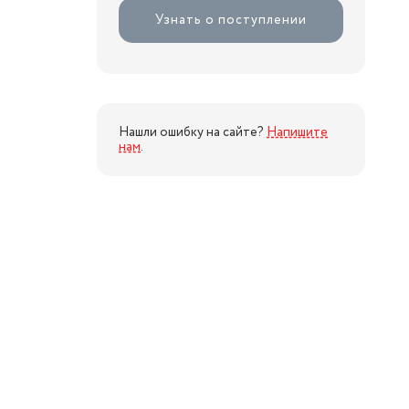
Узнать о поступлении
Нашли ошибку на сайте?
Напишите
нам
.