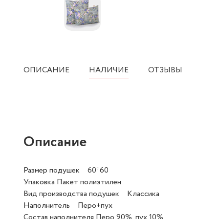
ОПИСАНИЕ
НАЛИЧИЕ
ОТЗЫВЫ
Описание
Размер подушек 60*60
Упаковка Пакет полиэтилен
Вид производства подушек Классика
Наполнитель Перо+пух
Состав наполнителя Перо 90%, пух 10%