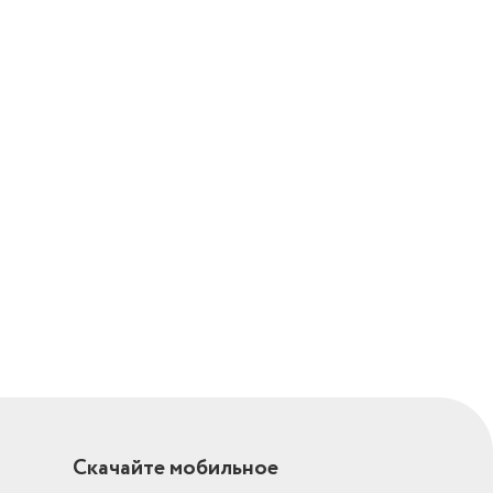
Скачайте мобильное