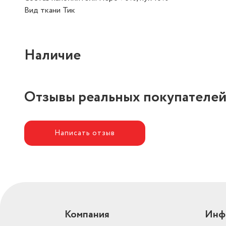
Вид ткани Тик
Наличие
Отзывы реальных покупателе
Написать отзыв
Компания
Инф