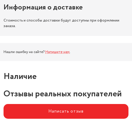
Информация о доставке
Стоимость и способы доставки будут доступны при оформлении
заказа.
Нашли ошибку на сайте?
Напишите нам
.
Наличие
Отзывы реальных покупателей
Написать отзыв