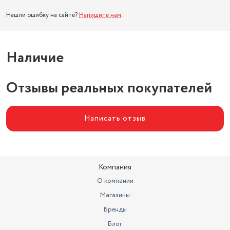
Нашли ошибку на сайте?
Напишите нам
.
Наличие
Отзывы реальных покупателей
Написать отзыв
Компания
О компании
Магазины
Бренды
Блог