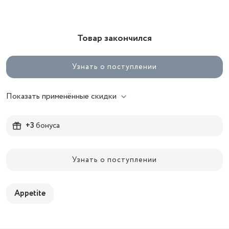
Товар закончился
Узнать о поступлении
Показать применённые скидки
+3
бонуса
Узнать о поступлении
Appetite