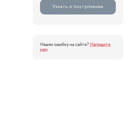
Узнать о поступлении
Нашли ошибку на сайте?
Напишите
нам
.