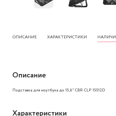
ОПИСАНИЕ
ХАРАКТЕРИСТИКИ
НАЛИЧИ
Описание
Подставка для ноутбука до 15,6" CBR CLP 15512D
Характеристики