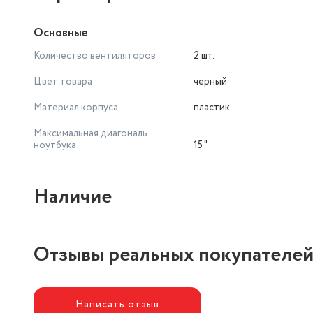
Основные
Количество вентиляторов
2 шт.
Цвет товара
черный
Материал корпуса
пластик
Максимальная диагональ
ноутбука
15 "
Наличие
Отзывы реальных покупателе
Написать отзыв