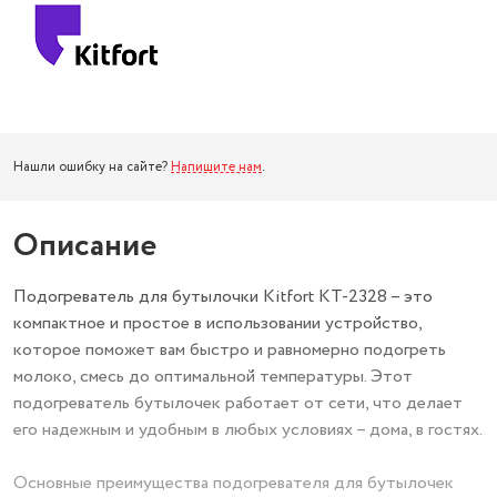
Нашли ошибку на сайте?
Напишите нам
.
Описание
Подогреватель для бутылочки Kitfort КТ-2328 – это
компактное и простое в использовании устройство,
которое поможет вам быстро и равномерно подогреть
молоко, смесь до оптимальной температуры. Этот
подогреватель бутылочек работает от сети, что делает
его надежным и удобным в любых условиях – дома, в гостях.
Основные преимущества подогревателя для бутылочек