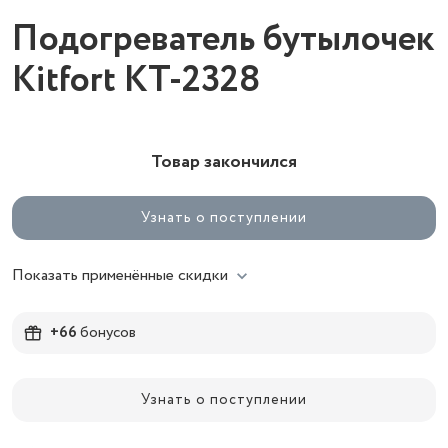
Подогреватель бутылочек
Kitfort КТ-2328
Товар закончился
Узнать о поступлении
Показать применённые скидки
+66
бонусов
Узнать о поступлении