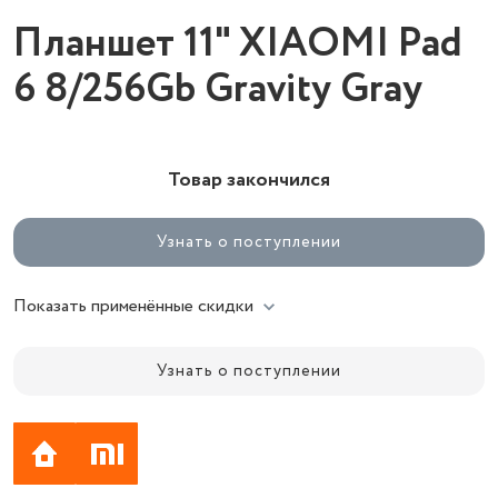
Планшет 11" XIAOMI Pad
6 8/256Gb Gravity Gray
Товар закончился
Узнать о поступлении
Показать применённые скидки
Узнать о поступлении