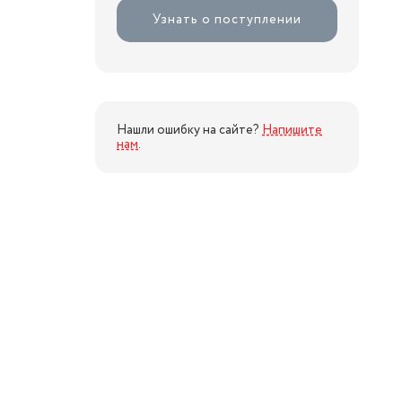
Узнать о поступлении
Нашли ошибку на сайте?
Напишите
нам
.