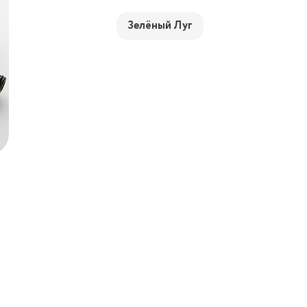
Зелёный Луг