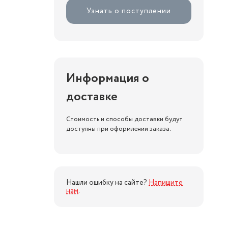
Узнать о поступлении
Информация о
доставке
Стоимость и способы доставки будут
доступны при оформлении заказа.
Нашли ошибку на сайте?
Напишите
нам
.