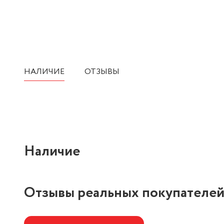
НАЛИЧИЕ
ОТЗЫВЫ
Наличие
Отзывы реальных покупателе