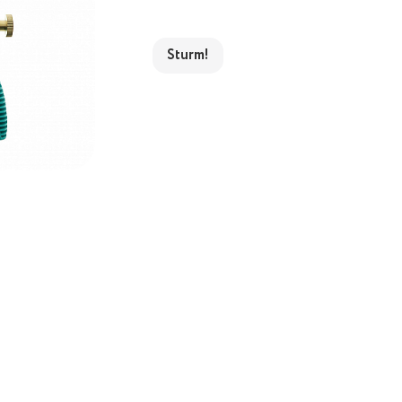
Sturm!